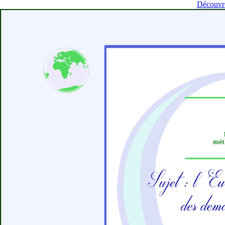
Découvrez