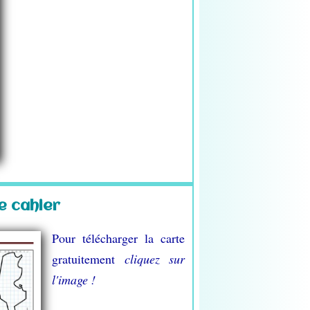
e cahier
Pour télécharger la carte
gratuitement
cliquez sur
l'image !