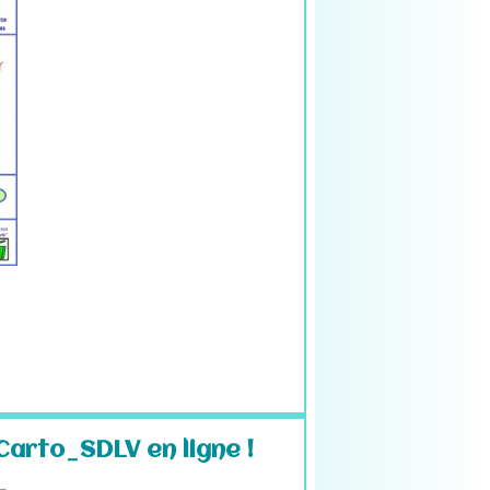
Carto_SDLV en ligne !