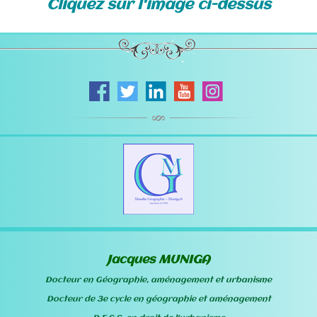
Cliquez sur l'image ci-dessus
Jacques MUNIGA
Docteur en Géographie, aménagement et urbanisme
Docteur de 3e cycle en géographie et aménagement