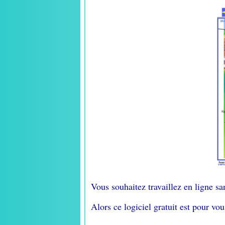
Vous souhaitez travaillez en ligne sa
Alors ce logiciel gratuit est pour vou