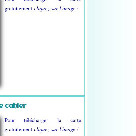
gratuitement
cliquez sur l'image !
e cahier
Pour télécharger la carte
gratuitement
cliquez sur l'image !