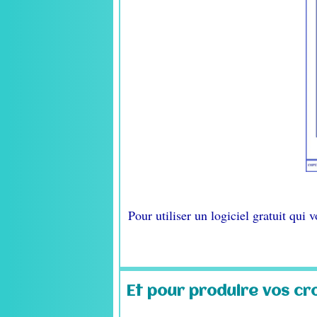
Pour utiliser un logiciel gratuit qu
Et pour produire vos cr