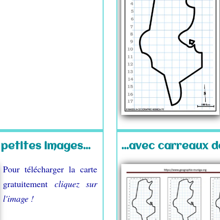
petites images...
...avec carreaux d
Pour télécharger la carte
gratuitement
cliquez sur
l'image !