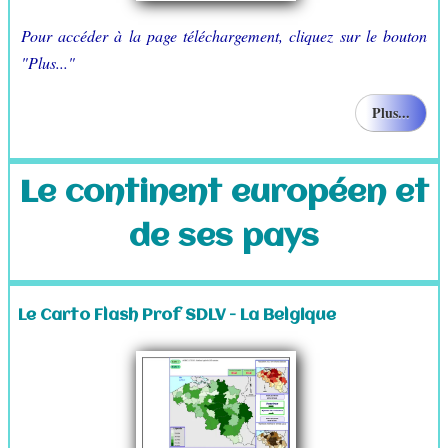
Pour accéder à la page téléchargement, cliquez sur le bouton
"Plus..."
Plus...
Le continent européen et
de ses pays
Le Carto Flash Prof SDLV - La Belgique