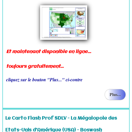
Et maintenant disponible en ligne...
toujours gratuitement...
cliquez sur le bouton "Plus..." ci-contre
Plus...
Le Carto Flash Prof SDLV - La Mégalopole des
Etats-Unis d'Amérique (USA) - Boswash