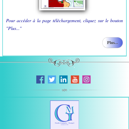
Pour accéder à la page téléchargement, cliquez sur le bouton
"Plus..."
Plus...