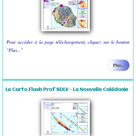
Pour accéder à la page téléchargement, cliquez sur le bouton
"Plus..."
Plus...
Le Carto Flash Prof SDLV - La Nouvelle Calédonie