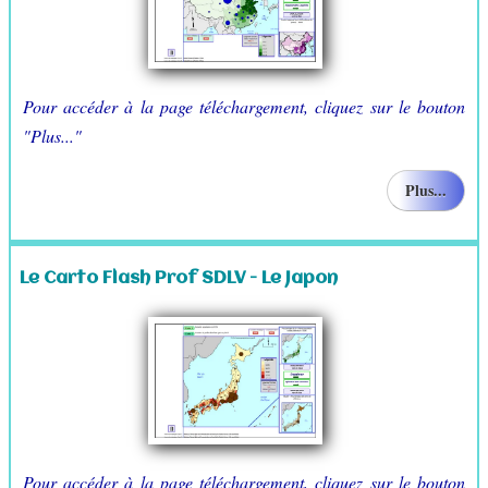
Pour accéder à la page téléchargement, cliquez sur le bouton
"Plus..."
Plus...
Le Carto Flash Prof SDLV - Le Japon
Pour accéder à la page téléchargement, cliquez sur le bouton