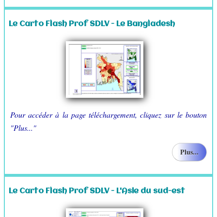
Le Carto Flash Prof SDLV - Le Bangladesh
Pour accéder à la page téléchargement, cliquez sur le bouton
"Plus..."
Plus...
Le Carto Flash Prof SDLV - L'Asie du sud-est