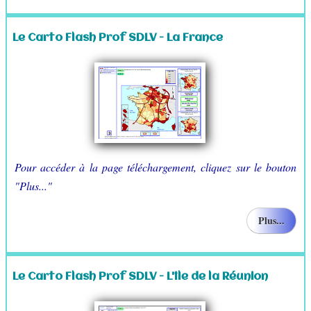
Le Carto Flash Prof SDLV - La France
Pour accéder à la page téléchargement, cliquez sur le bouton
"Plus..."
Plus...
Le Carto Flash Prof SDLV - L'île de la Réunion