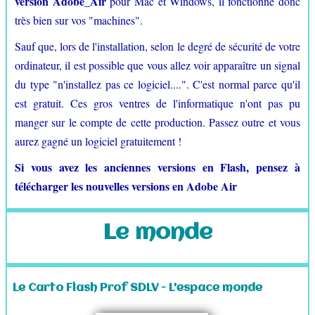
version Adobe_Air
pour Mac et Windows, il fonctionne donc
très bien sur vos "machines".
Sauf que, lors de l'installation, selon le degré de sécurité de votre
ordinateur, il est possible que vous allez voir apparaître un signal
du type "n'installez pas ce logiciel....". C'est normal parce qu'il
est gratuit. Ces gros ventres de l'informatique n'ont pas pu
manger sur le compte de cette production. Passez outre et vous
aurez gagné un logiciel gratuitement !
Si vous avez les anciennes versions en Flash, pensez à
télécharger les nouvelles versions en Adobe Air
Le monde
Le Carto Flash Prof SDLV - L'espace monde