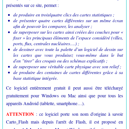
présentés sur ce site, permet :
de produire en trois/quatre clics des cartes statistiques ;
de présenter quatre cartes différentes sur un même écran
afin de pouvoir les comparer, les analyser ;
de superposer sur les cartes ainsi créées des couches pour «
fixer » les principaux éléments de l’espace considéré (villes,
ports, flux, centrales nucléaires….) ;
de dessiner avec toute la palette d’un logiciel de dessin sur
les cartes que vous produisez vous-même dans le but
d'en "tirer" des croquis ou des schémas explicatifs ;
de superposer une véritable carte physique avec son relief ;
de produire des centaines de cartes différentes grâce à sa
base statistique intégrée.
Ce logiciel entièrement gratuit il peut aussi être téléchargé
gratuitement pour Windows ou Mac ainsi que pour tous les
appareils Android (tablette, smartphone…).
ATTENTION
: ce logiciel porte son nom d'origine à savoir
Carto_Flash mais depuis l'arrêt de Flash, il est proposé en