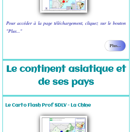
Pour accéder à la page téléchargement, cliquez sur le bouton
"Plus..."
Plus...
Le continent asiatique et
de ses pays
Le Carto Flash Prof SDLV - La Chine