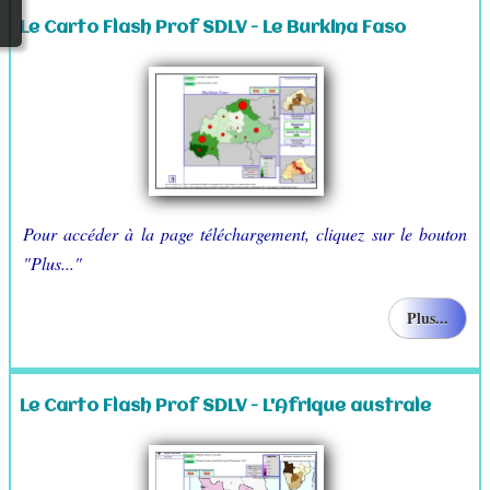
Le Carto Flash Prof SDLV - Le Burkina Faso
Pour accéder à la page téléchargement, cliquez sur le bouton
"Plus..."
Plus...
Le Carto Flash Prof SDLV - L'Afrique australe