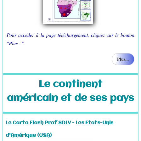
Pour accéder à la page téléchargement, cliquez sur le bouton
"Plus..."
Plus...
Le continent
américain et de ses pays
Le Carto Flash Prof SDLV - Les Etats-Unis
d'Amérique (USA)