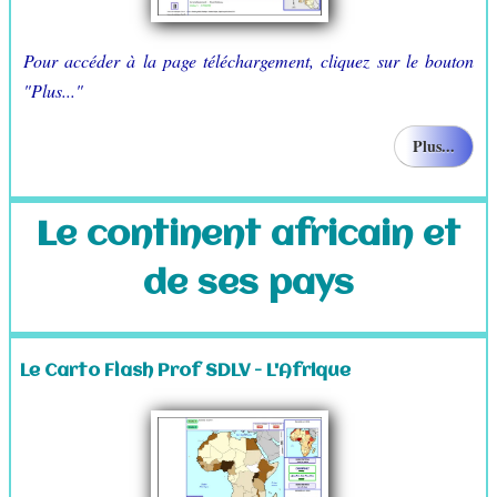
Pour accéder à la page téléchargement, cliquez sur le bouton
"Plus..."
Plus...
Le continent africain et
de ses pays
Le Carto Flash Prof SDLV - L'Afrique