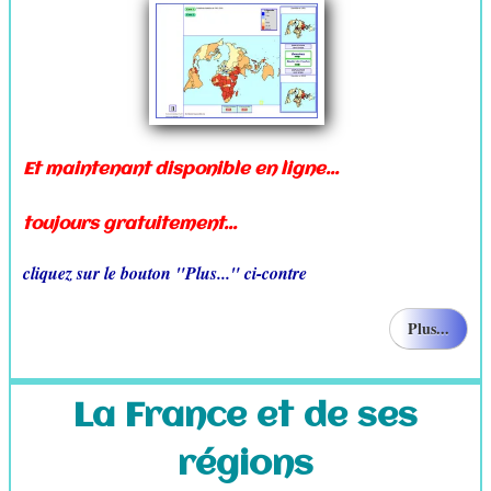
Et maintenant disponible en ligne...
toujours gratuitement...
cliquez sur le bouton "Plus..." ci-contre
Plus...
La France et de ses
régions