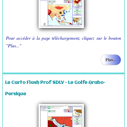
Pour accéder à la page téléchargement, cliquez sur le bouton
"Plus..."
Plus...
Le Carto Flash Prof SDLV - Le Golfe Arabo-
Persique