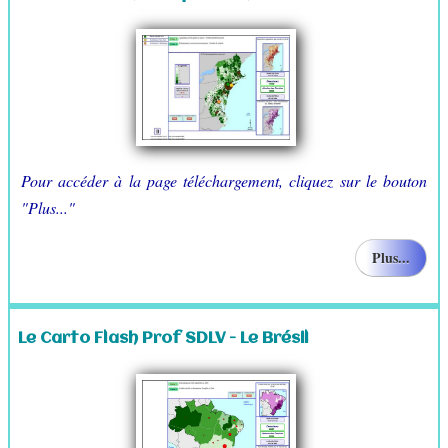
Pour accéder à la page téléchargement, cliquez sur le bouton
"Plus..."
Plus...
Le Carto Flash Prof SDLV - Le Brésil