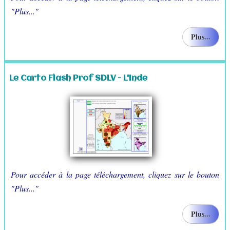
"Plus..."
Plus...
Le Carto Flash Prof SDLV - L'Inde
Pour accéder à la page téléchargement, cliquez sur le bouton
"Plus..."
Plus...