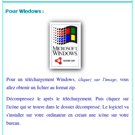
Pour Windows :
Pour un téléchargement Windows, c
liquez sur l'image
, vous
allez obtenir un fichier au format zip.
Décompressez le après le téléchargement. Puis cliquez sur
l'icône qui se trouve dans le dossier décompressé. Le logiciel va
s'installer sur votre ordinateur en créant une icône sur votre
bureau.