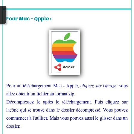
Pour Mac - Apple :
Pour un téléchargement Mac - Apple, c
liquez sur l'image
, vous
allez obtenir un fichier au format zip.
Décompressez le après le téléchargement. Puis cliquez sur
l'icône qui se trouve dans le dossier décompressé. Vous pouvez
commencer à l'utiliser. Mais vous pouvez aussi le glisser dans un
dossier.