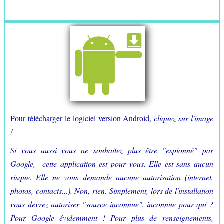
Pour télécharger le logiciel version Android,
cliquez sur l'image
!
Si vous aussi vous ne souhaitez plus être "espionné" par
Google, cette application est pour vous. Elle est sans aucun
risque. Elle ne vous demande aucune autorisation (internet,
photos, contacts...). Non, rien. Simplement, lors de l'installation
vous devrez autoriser "source inconnue", inconnue pour qui ?
Pour Google évidemment ! Pour plus de renseignements,