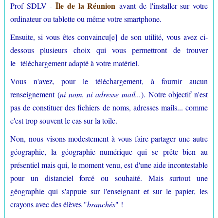
Île de la Réunion
Prof SDLV -
avant de l'installer sur votre
ordinateur ou tablette ou même votre smartphone.
Ensuite, si vous êtes convaincu[e] de son utilité, vous avez ci-
dessous plusieurs choix qui vous permettront de trouver
le téléchargement adapté à votre matériel.
Vous n'avez, pour le téléchargement, à fournir aucun
renseignement (
ni nom, ni adresse mail...
). Notre objectif n'est
pas de constituer des fichiers de noms, adresses mails... comme
c'est trop souvent le cas sur la toile.
Non, nous visons modestement à vous faire partager une autre
géographie, la géographie numérique qui se prête bien au
présentiel mais qui, le moment venu, est d'une aide incontestable
pour un distanciel forcé ou souhaité. Mais surtout une
géographie qui s'appuie sur l'enseignant et sur le papier, les
crayons avec des élèves "
branchés
" !