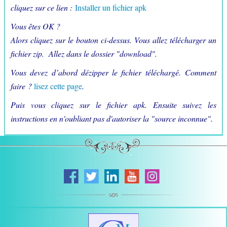
cliquez sur ce lien :
Installer un fichier apk
Vous êtes OK ?
Alors cliquez sur le bouton ci-dessus. Vous allez télécharger un
fichier zip. Allez dans le dossier "download".
Vous devez d’abord dézipper le fichier téléchargé. Comment
faire ?
lisez cette page
.
Puis vous cliquez sur le fichier apk
. Ensuite suivez les
instructions en n'oubliant pas d'autoriser la "source inconnue".