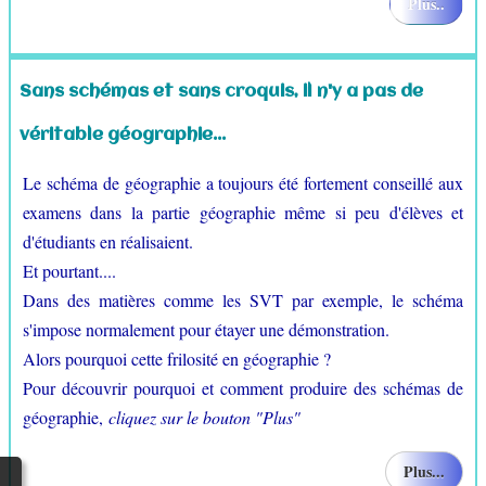
Plus..
Sans schémas et sans croquis, il n'y a pas de
véritable géographie...
Le schéma de géographie a toujours été fortement conseillé aux
examens dans la partie géographie même si peu d'élèves et
d'étudiants en réalisaient.
Et pourtant....
Dans des matières comme les SVT par exemple, le schéma
s'impose normalement pour étayer une démonstration.
Alors pourquoi cette frilosité en géographie ?
Pour découvrir pourquoi et comment produire des schémas de
géographie,
cliquez sur le bouton "Plus"
Plus...