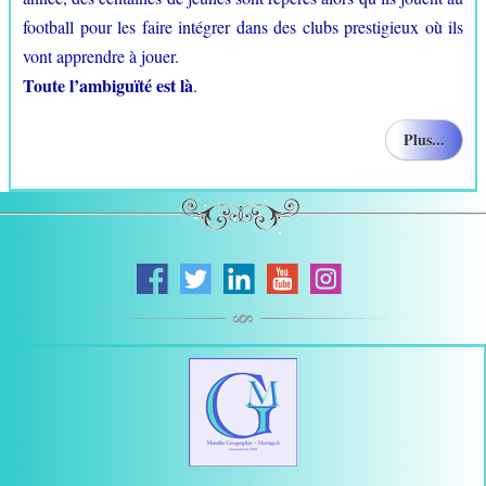
football pour les faire intégrer dans des clubs prestigieux où ils
vont apprendre à jouer.
Toute l’ambiguïté est là
.
Plus...