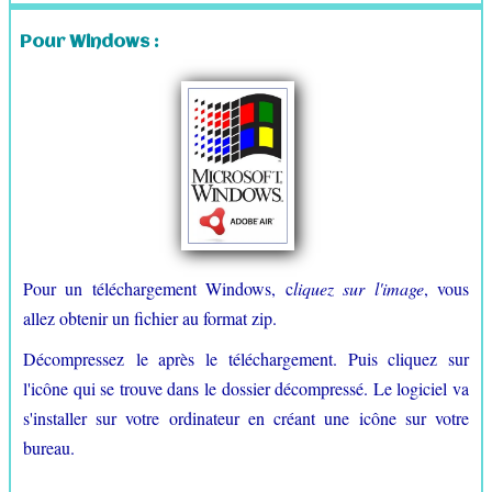
Pour Windows :
Pour un téléchargement Windows, c
liquez sur l'image
, vous
allez obtenir un fichier au format zip.
Décompressez le après le téléchargement. Puis cliquez sur
l'icône qui se trouve dans le dossier décompressé. Le logiciel va
s'installer sur votre ordinateur en créant une icône sur votre
bureau.