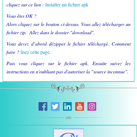
cliquez sur ce lien :
Installer un fichier apk
Vous êtes OK ?
Alors cliquez sur le bouton ci-dessus. Vous allez télécharger un
fichier zip. Allez dans le dossier "download".
Vous devez d’abord dézipper le fichier téléchargé. Comment
faire ?
lisez cette page
.
Puis vous cliquez sur le fichier apk
. Ensuite suivez les
instructions en n'oubliant pas d'autoriser la "source inconnue".