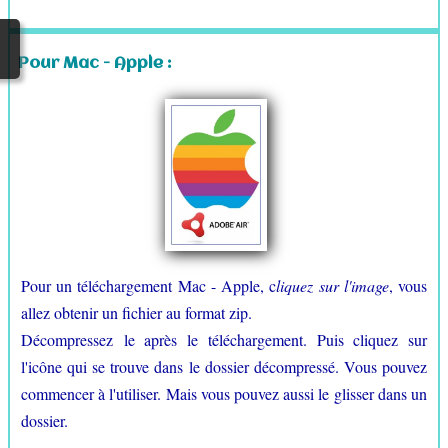
Pour Mac - Apple :
Pour un téléchargement Mac - Apple, c
liquez sur l'image
, vous
allez obtenir un fichier au format zip.
Décompressez le après le téléchargement. Puis cliquez sur
l'icône qui se trouve dans le dossier décompressé. Vous pouvez
commencer à l'utiliser. Mais vous pouvez aussi le glisser dans un
dossier.