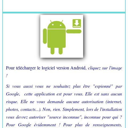
Pour télécharger le logiciel version Android,
cliquez sur l'image
!
Si vous aussi vous ne souhaitez plus être "espionné" par
Google, cette application est pour vous. Elle est sans aucun
risque. Elle ne vous demande aucune autorisation (internet,
photos, contacts...). Non, rien. Simplement, lors de l'installation
vous devrez autoriser "source inconnue", inconnue pour qui ?
Pour Google évidemment ! Pour plus de renseignements,