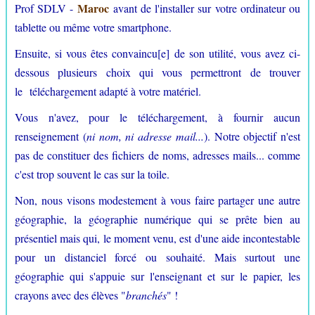
Maroc
Prof SDLV -
avant de l'installer sur votre ordinateur ou
tablette ou même votre smartphone.
Ensuite, si vous êtes convaincu[e] de son utilité, vous avez ci-
dessous plusieurs choix qui vous permettront de trouver
le téléchargement adapté à votre matériel.
Vous n'avez, pour le téléchargement, à fournir aucun
renseignement (
ni nom, ni adresse mail...
). Notre objectif n'est
pas de constituer des fichiers de noms, adresses mails... comme
c'est trop souvent le cas sur la toile.
Non, nous visons modestement à vous faire partager une autre
géographie, la géographie numérique qui se prête bien au
présentiel mais qui, le moment venu, est d'une aide incontestable
pour un distanciel forcé ou souhaité. Mais surtout une
géographie qui s'appuie sur l'enseignant et sur le papier, les
crayons avec des élèves "
branchés
" !